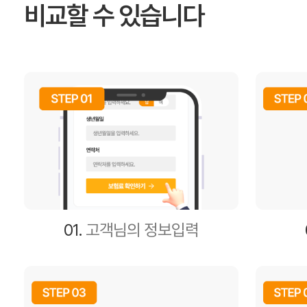
비교할 수 있습니다
01.
고객님의 정보입력