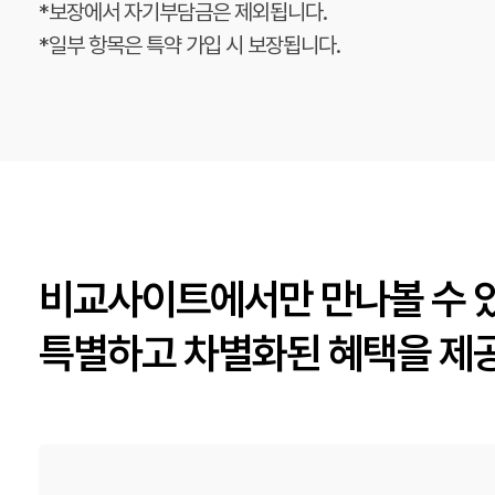
*보장에서 자기부담금은 제외됩니다.
*일부 항목은 특약 가입 시 보장됩니다.
비교사이트에서만 만나볼 수 
특별하고 차별화된 혜택을 제