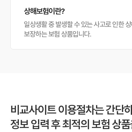
상해보험이란?
일상생활 중 발생할 수 있는 사고로 인한 상
보장하는 보험 상품입니다.
비교사이트 이용절차는 간단하
정보 입력 후 최적의 보험 상