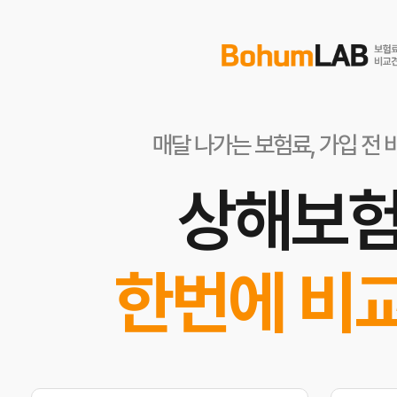
매달 나가는 보험료, 가입 전 
상해보
한번에 비