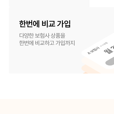
한번에 비교 가입
다양한 보험사 상품을
한번에 비교하고 가입까지