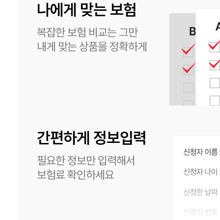
나에게 맞는 보험
복잡한 보험 비교는 그만
내게 맞는 상품을 정확하게
간편하게 정보입력
필요한 정보만 입력해서
보험료 확인하세요