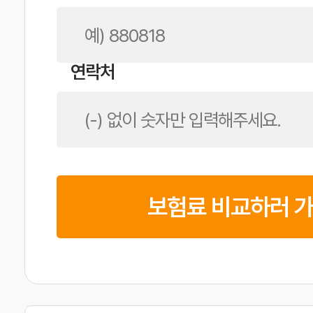
연락처
보험료 비교하러 