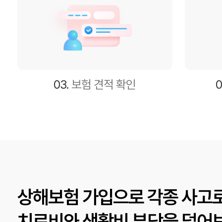
03.
보험 견적 확인
0
상해보험 가입으로 각종 사고
치료비와 생활비 부담을 덜어